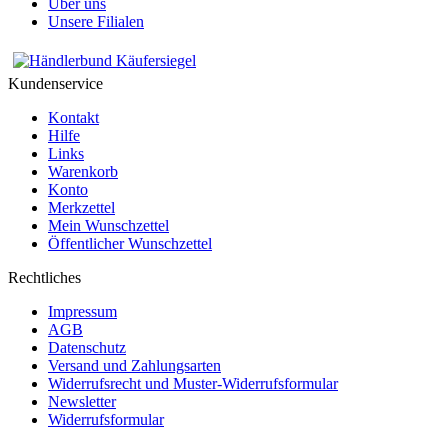
Über uns
Unsere Filialen
Kundenservice
Kontakt
Hilfe
Links
Warenkorb
Konto
Merkzettel
Mein Wunschzettel
Öffentlicher Wunschzettel
Rechtliches
Impressum
AGB
Datenschutz
Versand und Zahlungsarten
Widerrufsrecht und Muster-Widerrufsformular
Newsletter
Widerrufsformular