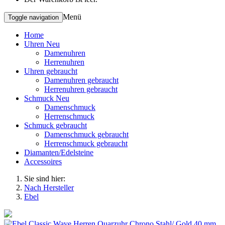
Menü
Toggle navigation
Home
Uhren Neu
Damenuhren
Herrenuhren
Uhren gebraucht
Damenuhren gebraucht
Herrenuhren gebraucht
Schmuck Neu
Damenschmuck
Herrenschmuck
Schmuck gebraucht
Damenschmuck gebraucht
Herrenschmuck gebraucht
Diamanten/Edelsteine
Accessoires
Sie sind hier:
Nach Hersteller
Ebel