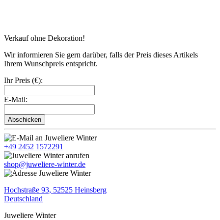
Verkauf ohne Dekoration!
Wir informieren Sie gern darüber, falls der Preis dieses Artikels
Ihrem Wunschpreis entspricht.
Ihr Preis (€):
E-Mail:
Abschicken
+49 2452 1572291
shop@juweliere-winter.de
Hochstraße 93, 52525 Heinsberg
Deutschland
Juweliere Winter