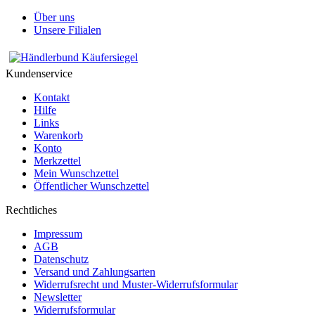
Über uns
Unsere Filialen
Kundenservice
Kontakt
Hilfe
Links
Warenkorb
Konto
Merkzettel
Mein Wunschzettel
Öffentlicher Wunschzettel
Rechtliches
Impressum
AGB
Datenschutz
Versand und Zahlungsarten
Widerrufsrecht und Muster-Widerrufsformular
Newsletter
Widerrufsformular