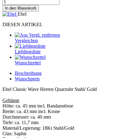
In den Warenkorb
Ebel
DIESEN ARTIKEL
Vergleichen
Lieblingsliste
Wunschzettel
Beschreibung
Wunschpreis
Ebel Classic Wave Herren Quarzuhr Stahl/ Gold
Gehäuse
Höhe: ca. 45 mm incl. Bandanstösse
Breite: ca. 43 mm incl. Krone
Durchmesser: ca. 40 mm
Tiefe: ca. 11,7 mm
Material/Legierung: 18Kt Stahl/Gold
Glas: Saphir