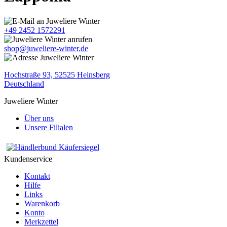
+49 2452 1572291
shop@juweliere-winter.de
Hochstraße 93, 52525 Heinsberg
Deutschland
Juweliere Winter
Über uns
Unsere Filialen
Kundenservice
Kontakt
Hilfe
Links
Warenkorb
Konto
Merkzettel