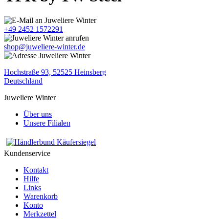
+49 2452 1572291
shop@juweliere-winter.de
Hochstraße 93, 52525 Heinsberg
Deutschland
Juweliere Winter
Über uns
Unsere Filialen
Kundenservice
Kontakt
Hilfe
Links
Warenkorb
Konto
Merkzettel