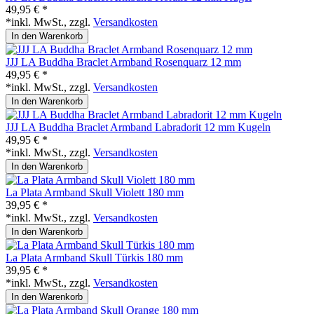
49,95 € *
*inkl. MwSt., zzgl.
Versandkosten
In den Warenkorb
JJJ LA Buddha Braclet Armband Rosenquarz 12 mm
49,95 € *
*inkl. MwSt., zzgl.
Versandkosten
In den Warenkorb
JJJ LA Buddha Braclet Armband Labradorit 12 mm Kugeln
49,95 € *
*inkl. MwSt., zzgl.
Versandkosten
In den Warenkorb
La Plata Armband Skull Violett 180 mm
39,95 € *
*inkl. MwSt., zzgl.
Versandkosten
In den Warenkorb
La Plata Armband Skull Türkis 180 mm
39,95 € *
*inkl. MwSt., zzgl.
Versandkosten
In den Warenkorb