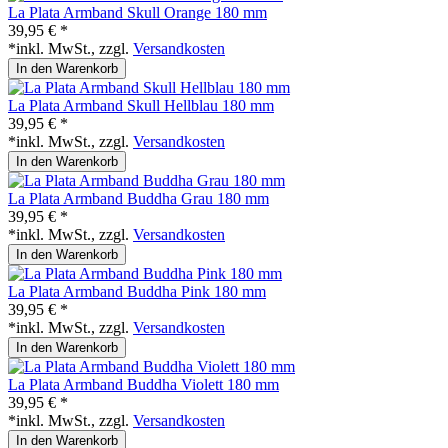
La Plata Armband Skull Orange 180 mm
39,95 € *
*inkl. MwSt., zzgl.
Versandkosten
In den Warenkorb
La Plata Armband Skull Hellblau 180 mm
39,95 € *
*inkl. MwSt., zzgl.
Versandkosten
In den Warenkorb
La Plata Armband Buddha Grau 180 mm
39,95 € *
*inkl. MwSt., zzgl.
Versandkosten
In den Warenkorb
La Plata Armband Buddha Pink 180 mm
39,95 € *
*inkl. MwSt., zzgl.
Versandkosten
In den Warenkorb
La Plata Armband Buddha Violett 180 mm
39,95 € *
*inkl. MwSt., zzgl.
Versandkosten
In den Warenkorb