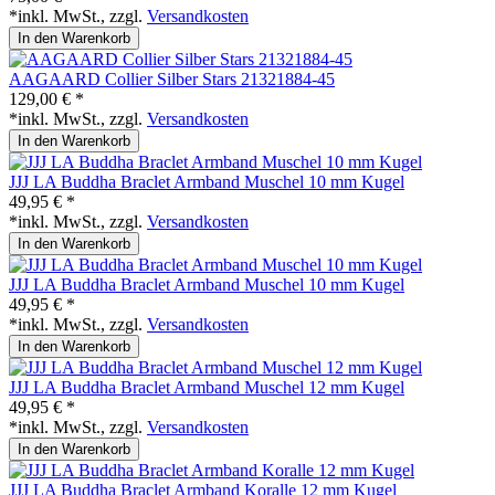
*inkl. MwSt., zzgl.
Versandkosten
In den Warenkorb
AAGAARD Collier Silber Stars 21321884-45
129,00 € *
*inkl. MwSt., zzgl.
Versandkosten
In den Warenkorb
JJJ LA Buddha Braclet Armband Muschel 10 mm Kugel
49,95 € *
*inkl. MwSt., zzgl.
Versandkosten
In den Warenkorb
JJJ LA Buddha Braclet Armband Muschel 10 mm Kugel
49,95 € *
*inkl. MwSt., zzgl.
Versandkosten
In den Warenkorb
JJJ LA Buddha Braclet Armband Muschel 12 mm Kugel
49,95 € *
*inkl. MwSt., zzgl.
Versandkosten
In den Warenkorb
JJJ LA Buddha Braclet Armband Koralle 12 mm Kugel