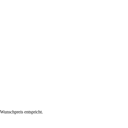
m Wunschpreis entspricht.