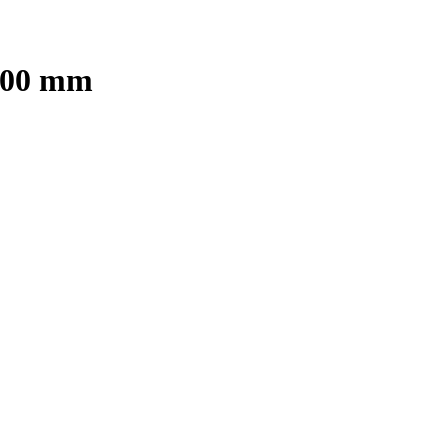
 500 mm