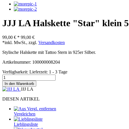
JJJ LA Halskette "Star" klein
99,00 €
*
99,00 €
*inkl. MwSt., zzgl.
Versandkosten
Stylische Halskette mit Tattoo Stern in 925er Silber.
Artikelnummer: 100000008204
Verfügbarkeit:
Lieferzeit: 1 - 3 Tage
In den Warenkorb
JJJ LA
DIESEN ARTIKEL
Vergleichen
Lieblingsliste