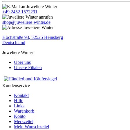
+49 2452 1572291
shop@juweliere-winter.de
Hochstraße 93, 52525 Heinsberg
Deutschland
Juweliere Winter
Über uns
Unsere Filialen
Kundenservice
Kontakt
Hilfe
Links
Warenkorb
Konto
Merkzettel
Mein Wunschzettel