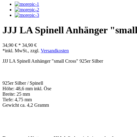
JJJ LA Spinell Anhänger "small
34,90 €
*
34,90 €
*inkl. MwSt., zzgl.
Versandkosten
JJJ LA Spinell Anhänger "small Cross" 925er Silber
925er Silber / Spinell
Höhe: 48,6 mm inkl. Öse
Breite: 25 mm
Tiefe: 4,75 mm
Gewicht ca. 4,2 Gramm