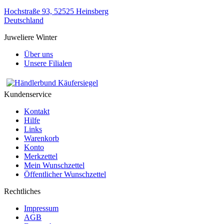
Hochstraße 93, 52525 Heinsberg
Deutschland
Juweliere Winter
Über uns
Unsere Filialen
Kundenservice
Kontakt
Hilfe
Links
Warenkorb
Konto
Merkzettel
Mein Wunschzettel
Öffentlicher Wunschzettel
Rechtliches
Impressum
AGB