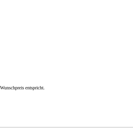
m Wunschpreis entspricht.