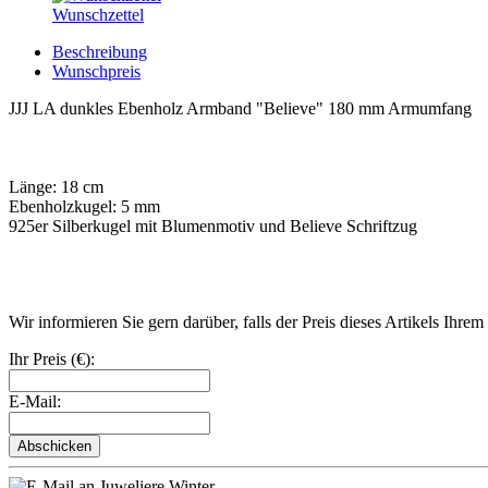
Wunschzettel
Beschreibung
Wunschpreis
JJJ LA dunkles Ebenholz Armband "Believe" 180 mm Armumfang
Länge: 18 cm
Ebenholzkugel: 5 mm
925er Silberkugel mit Blumenmotiv und Believe Schriftzug
Wir informieren Sie gern darüber, falls der Preis dieses Artikels Ihre
Ihr Preis (€):
E-Mail:
Abschicken