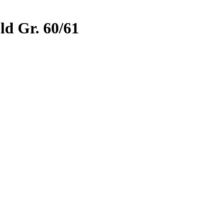
ld Gr. 60/61