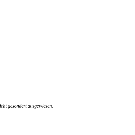
icht gesondert ausgewiesen
.