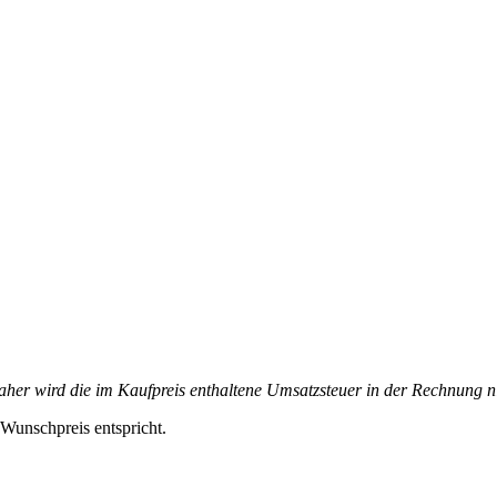
aher wird die im Kaufpreis enthaltene Umsatzsteuer in der Rechnung n
m Wunschpreis entspricht.