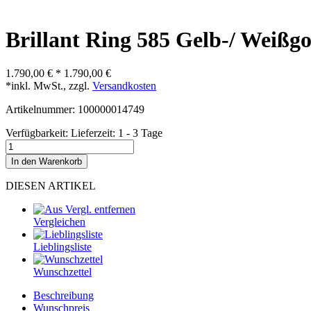
Brillant Ring 585 Gelb-/ Weißgo
1.790,00 €
*
1.790,00 €
*inkl. MwSt., zzgl.
Versandkosten
Artikelnummer: 100000014749
Verfügbarkeit:
Lieferzeit: 1 - 3 Tage
In den Warenkorb
DIESEN ARTIKEL
Vergleichen
Lieblingsliste
Wunschzettel
Beschreibung
Wunschpreis