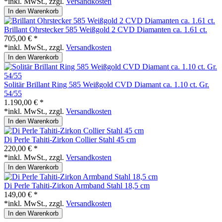
*inkl. MwSt., zzgl.
Versandkosten
In den Warenkorb
Brillant Ohrstecker 585 Weißgold 2 CVD Diamanten ca. 1.61 ct.
705,00 € *
*inkl. MwSt., zzgl.
Versandkosten
In den Warenkorb
Solitär Brillant Ring 585 Weißgold CVD Diamant ca. 1.10 ct. Gr.
54/55
1.190,00 € *
*inkl. MwSt., zzgl.
Versandkosten
In den Warenkorb
Di Perle Tahiti-Zirkon Collier Stahl 45 cm
220,00 € *
*inkl. MwSt., zzgl.
Versandkosten
In den Warenkorb
Di Perle Tahiti-Zirkon Armband Stahl 18,5 cm
149,00 € *
*inkl. MwSt., zzgl.
Versandkosten
In den Warenkorb