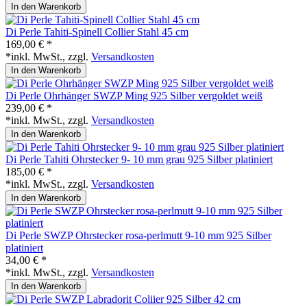
In den Warenkorb
Di Perle Tahiti-Spinell Collier Stahl 45 cm
169,00 € *
*inkl. MwSt., zzgl.
Versandkosten
In den Warenkorb
Di Perle Ohrhänger SWZP Ming 925 Silber vergoldet weiß
239,00 € *
*inkl. MwSt., zzgl.
Versandkosten
In den Warenkorb
Di Perle Tahiti Ohrstecker 9- 10 mm grau 925 Silber platiniert
185,00 € *
*inkl. MwSt., zzgl.
Versandkosten
In den Warenkorb
Di Perle SWZP Ohrstecker rosa-perlmutt 9-10 mm 925 Silber
platiniert
34,00 € *
*inkl. MwSt., zzgl.
Versandkosten
In den Warenkorb